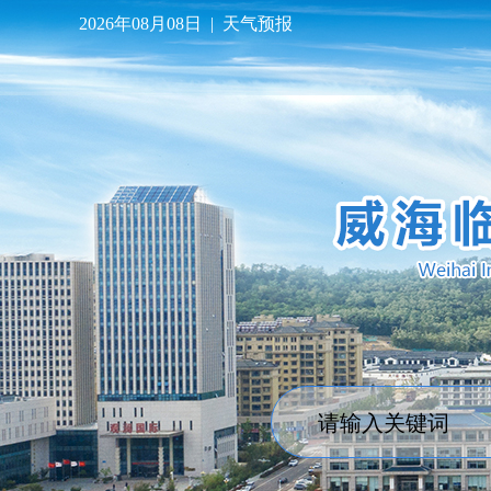
2026年08月08日
|
天气预报