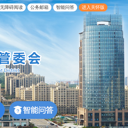
无障碍阅读
公务邮箱
智能问答
进入关怀版