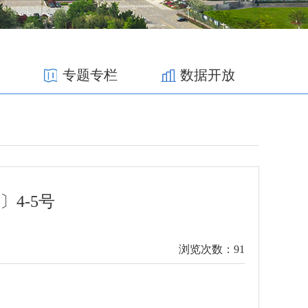
专题专栏
数据开放
4-5号
浏览次数：
91