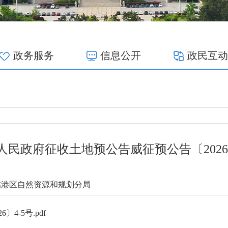
政务服务
信息公开
政民互动
人民政府征收土地预公告威征预公告〔2026〕
临港区自然资源和规划分局
-5号.pdf