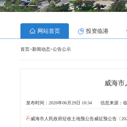
网站首页
投资临港
首页
>
新闻动态
>
公告公示
威海市
发布时间：2026年06月29日 10:34
信息来源：
威海市人民政府征收土地预公告威征预公告〔2026〕4