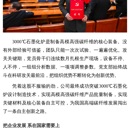
3000℃石墨化炉是制备高模高强碳纤维的核心装备。没
有外部经验可借鉴，团队只能一次次试验、一遍遍优化。攻
关关键期，党员骨干们连续数月扎根生产现场，设备不停、
人不停，一组组分析数据、一项项调整参数。党支部始终战
斗在科研攻关最前沿，把组织优势不断转化为创新优势。
凭着这股不服输的劲，公司最终成功突破3000℃石墨化
炉设计制造技术，实现高模高强碳纤维产品批量制备，实现
关键材料及核心装备自主可控，为我国高端碳纤维发展闯出
了一条自主创新之路。
把企业发展
系在国家需要上