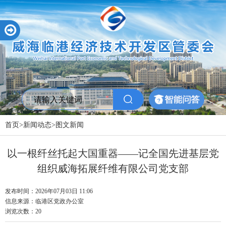
首页
>
新闻动态
>
图文新闻
以一根纤丝托起大国重器——记全国先进基层党
组织威海拓展纤维有限公司党支部
发布时间：2026年07月03日 11:06
信息来源：
临港区党政办公室
浏览次数：
20