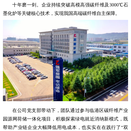
十年磨一剑。企业持续突破高模高强碳纤维及3000℃石
墨化炉等关键核心技术，实现我国高端碳纤维自主保障。
在公司党支部带动下，团队通过参与临港区碳纤维产业
园源网荷储一体化项目，积极探索绿电就近消纳新模式，既
帮助产业链企业大幅降低用电成本，也实实在在践行了“双