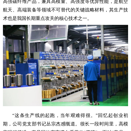
高强碳纤维产品，兼具高模量、高强度等优异性能，是航空
航天、高端装备等领域不可替代的关键战略材料，其生产技
术也是我国长期重点攻关的核心技术之一。
“这条生产线的起跑，当年艰难得很。”回忆起创业初
期，公司党支部书记丛宗杰感慨道。很长一段时间里，高模