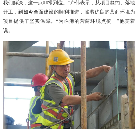
我们解决，这一点非常到位。”卢伟表示，从项目签约、落地
开工，到如今全面建设的顺利推进，临港优良的营商环境为
项目提供了坚实保障。“为临港的营商环境点赞！”他笑着
说。