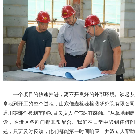
一个项目的快速推进，离不开良好的外部环境。谈起从
拿地到开工的整个过程，山东佳垚检验检测研究院有限公司
通用零部件检测车间项目负责人卢伟深有感触。“从拿地到建
设，临港区各部门都非常配合。我们在日常中遇到任何问
题，只要及时反馈，他们都能第一时间响应，并派专人帮助