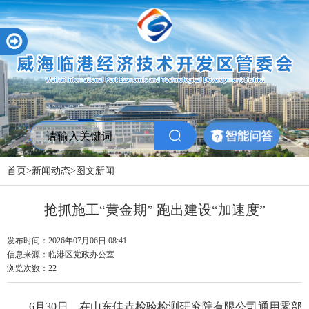
首页
>
新闻动态
>
图文新闻
抢抓施工“黄金期” 跑出建设“加速度”
发布时间：2026年07月06日 08:41
信息来源：
临港区党政办公室
浏览次数：
22
6月30日，在山东佳垚检验检测研究院有限公司通用零部