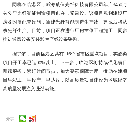
同样在临港区，威海威信光纤科技有限公司年产3450万
芯公里光纤智能制造项目也在加紧建设。该项目规划建设厂
房及附属配套设施，新建光纤智能制造生产线，建成后将从
事光纤生产。目前，项目正在进行厂房主体工程施工，同步
推进通风设备安装和生产线设备采购。
据了解，目前临港区共有116个省市区重点项目，实施类
项目开工率已达90%以上。下一步，临港区将持续强化项目
跟踪服务，紧盯时间节点，加大要素保障力度，推动在建项
目早竣工、早投产、早达效，以高质量项目建设为区域经济
高质量发展注入强劲动能。
分享：