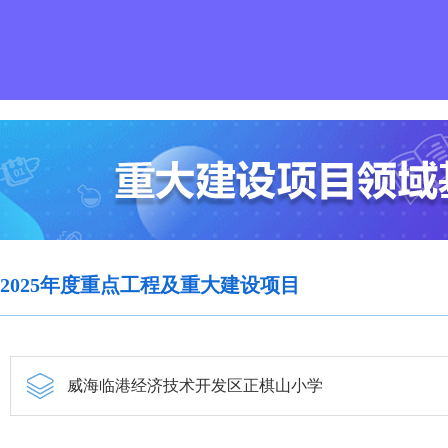
2025年度重点工程及重大建设项目
威海临港经济技术开发区正棋山小学