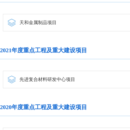
天和金属制品项目
2021年度重点工程及重大建设项目
先进复合材料研发中心项目
2020年度重点工程及重大建设项目