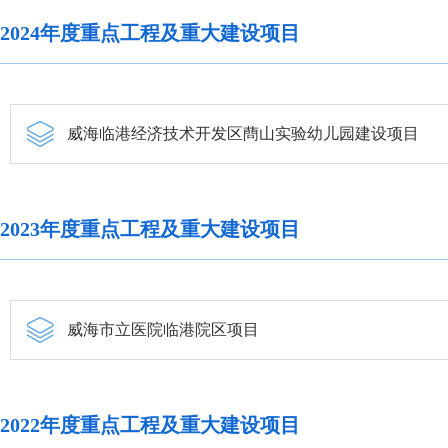
2024年度重点工程及重大建设项目
威海临港经济技术开发区蔄山实验幼儿园建设项目
2023年度重点工程及重大建设项目
威海市立医院临港院区项目
2022年度重点工程及重大建设项目