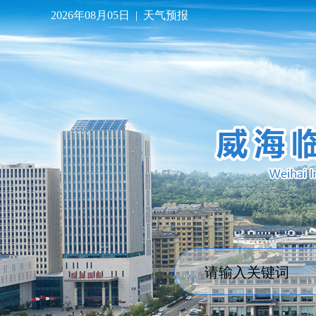
2026年08月05日
|
天气预报