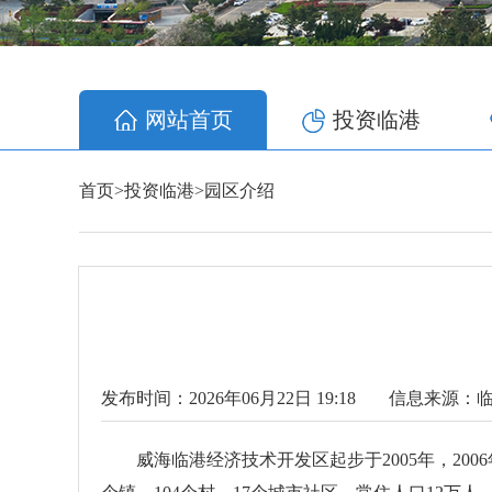
网站首页
投资临港
首页
>
投资临港
>
园区介绍
发布时间：2026年06月22日 19:18
信息来源：
威海临港经济技术开发区起步于2005年，20