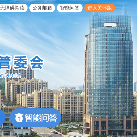
无障碍阅读
公务邮箱
智能问答
进入关怀版