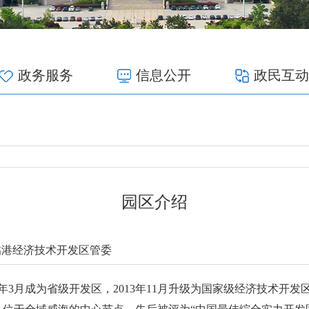
政务服务
信息公开
政民互动
园区介绍
临港经济技术开发区管委
06年3月成为省级开发区，2013年11月升级为国家级经济技术开