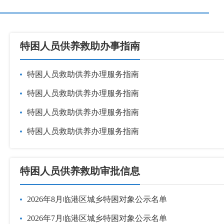
特困人员供养救助办事指南
特困人员救助供养办理服务指南
特困人员救助供养办理服务指南
特困人员救助供养办理服务指南
特困人员救助供养办理服务指南
特困人员供养救助审批信息
2026年8月临港区城乡特困对象公示名单
2026年7月临港区城乡特困对象公示名单