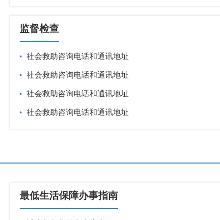
监督检查
社会救助咨询电话和通讯地址
社会救助咨询电话和通讯地址
社会救助咨询电话和通讯地址
社会救助咨询电话和通讯地址
最低生活保障办事指南