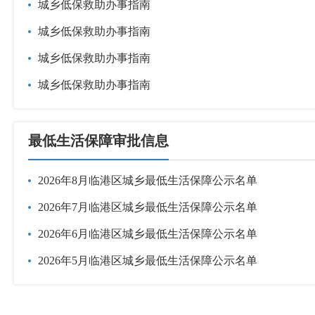
城乡低保救助办事指南
城乡低保救助办事指南
城乡低保救助办事指南
城乡低保救助办事指南
最低生活保障审批信息
2026年8月临港区城乡最低生活保障公示名单
2026年7月临港区城乡最低生活保障公示名单
2026年6月临港区城乡最低生活保障公示名单
2026年5月临港区城乡最低生活保障公示名单