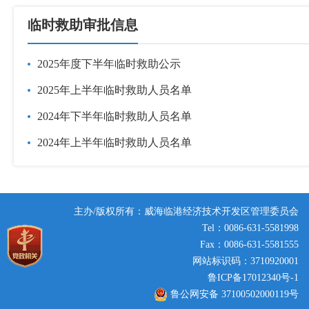
临时救助审批信息
2025年度下半年临时救助公示
2025年上半年临时救助人员名单
2024年下半年临时救助人员名单
2024年上半年临时救助人员名单
主办/版权所有：威海临港经济技术开发区管理委员会
Tel：0086-631-5581998
Fax：0086-631-5581555
网站标识码：3710920001
鲁ICP备17012340号-1
鲁公网安备 37100502000119号