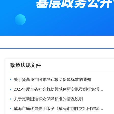
政策法规文件
关于提高我市困难群众救助保障标准的通知
2025年度全省社会救助领域创新实践案例征集活动方案
关于更新困难群众保障标准的情况说明
威海市民政局关于印发《威海市刚性支出困难家庭认定办法（试行）...