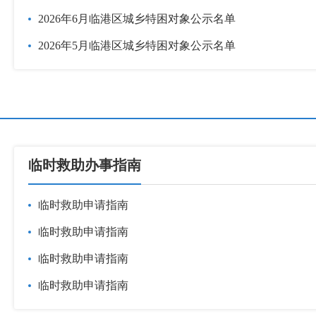
2026年6月临港区城乡特困对象公示名单
2026年5月临港区城乡特困对象公示名单
临时救助办事指南
临时救助申请指南
临时救助申请指南
临时救助申请指南
临时救助申请指南