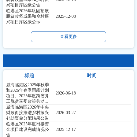
兴项目库区级公告
临港区2026年巩固拓展
脱贫攻坚成果和乡村振
2025-12-08
兴项目库区级公示
查看更多
资金项目
标题
时间
威海临港区2025年秋季
和2026年春季雨露计划
2026-06-18
项目、2025年度跨省务
工脱贫享受政策劳动...
威海临港区2026年中央
财政衔接推进乡村振兴
2026-03-27
补助资金分配结果公告
临港区2025年度衔接资
金项目建设完成情况公
2025-12-17
告