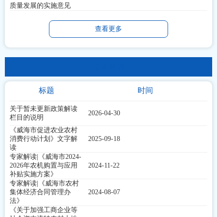
质量发展的实施意见
查看更多
政策解读
标题
时间
关于暂未更新政策解读
2026-04-30
栏目的说明
《威海市促进农业农村
消费行动计划》文字解
2025-09-18
读
专家解读|《威海市2024-
2026年农机购置与应用
2024-11-22
补贴实施方案》
专家解读|《威海市农村
集体经济合同管理办
2024-08-07
法》
《关于加强工商企业等