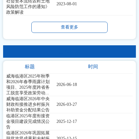
社会资本流转农村土地
2023-08-01
风险防范工作的通知》
政策解读
查看更多
工作进展
标题
时间
威海临港区2025年秋季
和2026年春季雨露计划
2026-06-18
项目、2025年度跨省务
工脱贫享受政策劳动...
威海临港区2026年中央
财政衔接推进乡村振兴
2026-03-27
补助资金分配结果公告
临港区2025年度衔接资
金项目建设完成情况公
2025-12-17
告
临港区2026年巩固拓展
脱贫攻坚成果和乡村振
2025-12-15