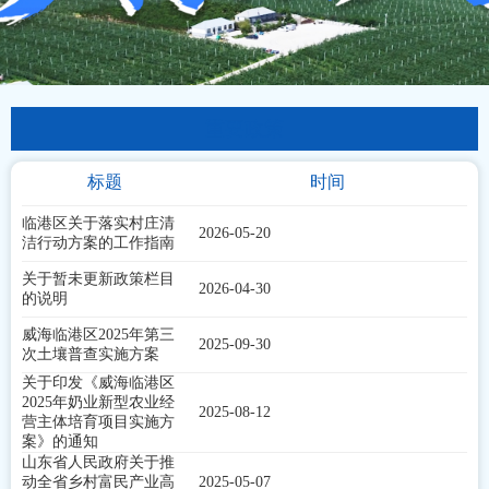
重要政策
标题
时间
临港区关于落实村庄清
2026-05-20
洁行动方案的工作指南
关于暂未更新政策栏目
2026-04-30
的说明
威海临港区2025年第三
2025-09-30
次土壤普查实施方案
关于印发《威海临港区
2025年奶业新型农业经
2025-08-12
营主体培育项目实施方
案》的通知
山东省人民政府关于推
动全省乡村富民产业高
2025-05-07